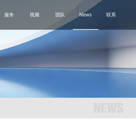
服务
视频
团队
News
联系
NEWS