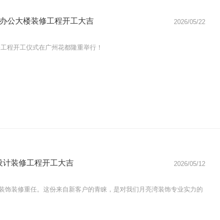
部办公大楼装修工程开工大吉
2026/05/22
公大楼装修工程开工仪式在广州花都隆重举行！
设计装修工程开工大吉
2026/05/12
装饰装修重任。这份来自新客户的青睐，是对我们月亮湾装饰专业实力的