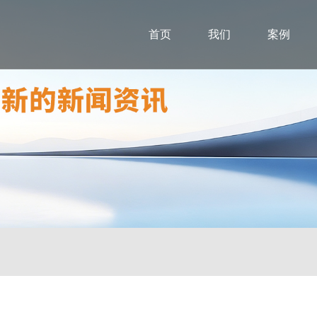
首页
我们
案例