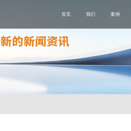
首页
我们
案例