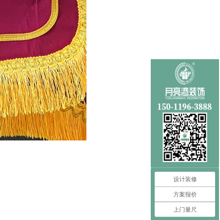
设计装修
方案报价
上门量尺