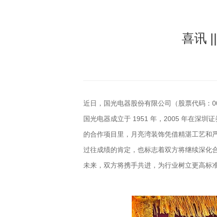
喜讯 
近日，国光电器股份有限公司（股票代码：00
国光电器成立于 1951 年，2005 年
的合作项目里，月亮湾装饰凭借精湛工艺和
过往成绩的肯定，也标志着双方将继续深化
未来，双方将携手共进，为行业树立更高标