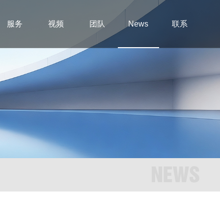
服务
视频
团队
News
联系
NEWS