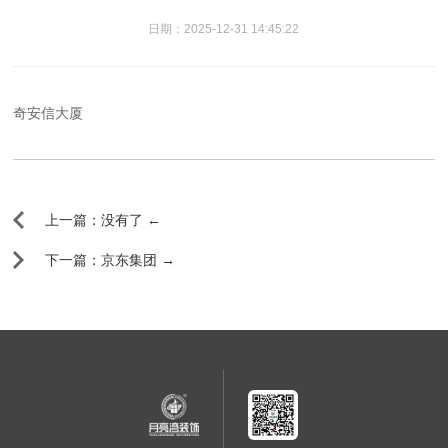
日期：2025-12-31 14:45:22
奇安信大厦
上一篇：没有了 ←
下一篇：京东集团 →