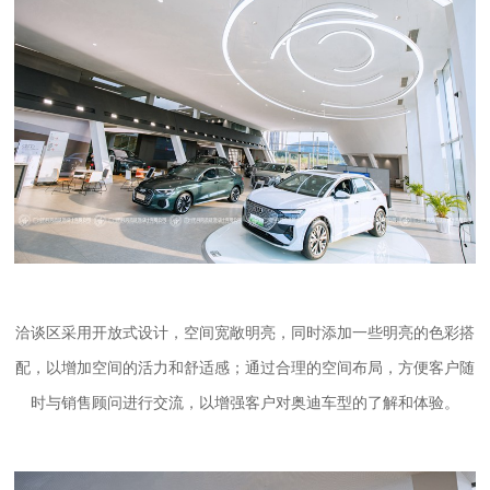
洽谈区采用开放式设计，空间宽敞明亮，同时添加一些明亮的色彩搭
配，以增加空间的活力和舒适感；通过合理的空间布局，方便客户随
时与销售顾问进行交流，以增强客户对奥迪车型的了解和体验。