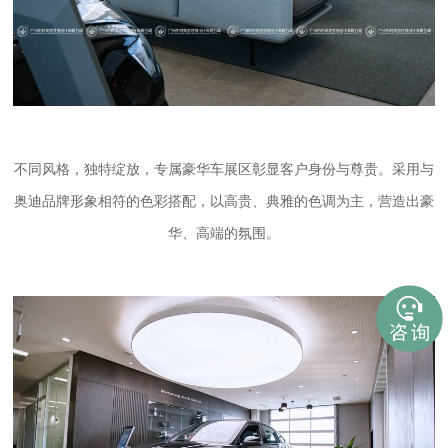
不同风格，独特绽放，专属豪华车展区彰显客户身份与尊贵。采用与
奥迪品牌形象相符的色彩搭配，以高贵、典雅的色调为主，营造出豪
华、高端的氛围。