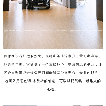
客休区设有舒适的沙发、座椅和茶几等家具，营造出温馨、
舒适的氛围。它提供了一个放松身心、交流信息的平台，让
客户在购车或维修保养期间能够享受到贴心、专业的服务。
地面采用暖色调-木纹砖的铺砌，
可以烘托气氛，感染人的
心理
。