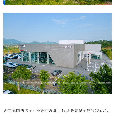
近年我国的汽车产业蓬勃发展，4S店是集整车销售(Sale)、