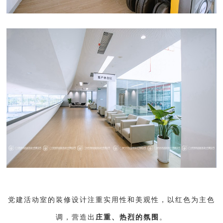
党建活动室的装修设计注重实用性和美观性，以红色为主色
调，营造出
庄重、热烈
的氛围
。