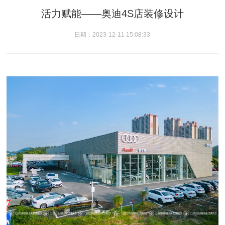
活力赋能——奥迪4S店装修设计
日期：2023-12-11 15:08:33