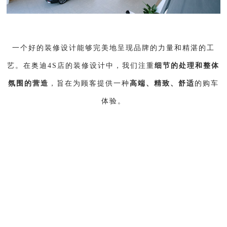
一个好的装修设计能够完美地呈现品牌的力量和精湛的工
艺。在奥迪4S店的装修设计中，我们注重
细节的处理和整体
氛围的营造
，旨在为顾客提供一种
高端、精致、舒适
的购车
体验。