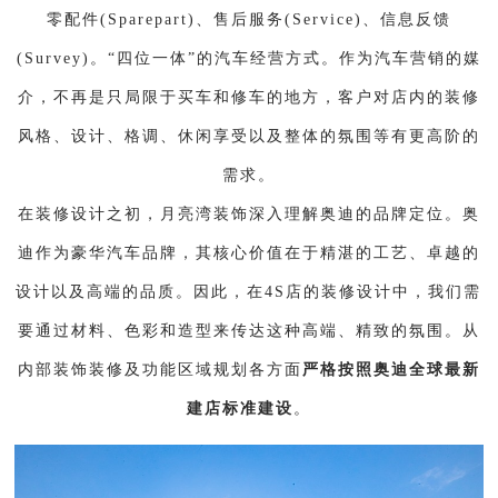
零配件(Sparepart)、售后服务(Service)、信息反馈
(Survey)。“四位一体”的汽车经营方式。作为汽车营销的媒
介，不再是只局限于买车和修车的地方，客户对店内的装修
风格、设计、格调、休闲享受以及整体的氛围等有更高阶的
需求。
在装修设计之初，月亮湾装饰深入理解奥迪的品牌定位。奥
迪作为豪华汽车品牌，其核心价值在于精湛的工艺、卓越的
设计以及高端的品质。因此，在4S店的装修设计中，我们需
要通过材料、色彩和造型来传达这种高端、精致的氛围。从
内部装饰装修及功能区域规划各方面
严格按照奥迪全球最新
建店标准建设
。