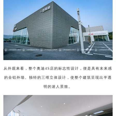
从外观来看，整个奥迪4S店的标志性设计，便是具有未来感
的全铝外墙。独特的三维立体设计，使整个建筑呈现出半透
明的迷人景致。