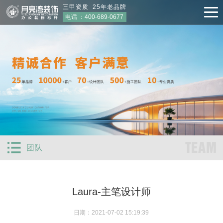
三甲资质 25年老品牌
电话 ：
400-689-0677
TEAM
团队
Laura-主笔设计师
日期：2021-07-02 15:19:39