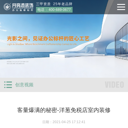
三甲资质 25年老品牌
电话 ：
400-689-0677
VIDEO
创意视频
客量爆满的秘密-洋葱免税店室内装修
日期：2021-04-25 17:12:41