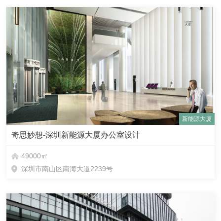
新能源大厦
奇思妙想-深圳新能源大厦办公室设计
49000㎡
深圳市南山区南海大道2239号