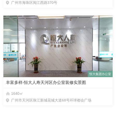
广州市海珠区阅江西路370号
恒大集团办公室
丰富多样-恒大人寿天河区办公室装修实景图
1640㎡
广州市天河区珠江新城花城大道68号环球都会广场