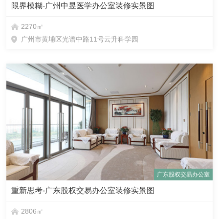
限界模糊-广州中昱医学办公室装修实景图
2270㎡
广州市黄埔区光谱中路11号云升科学园
广东股权交易办公室
重新思考-广东股权交易办公室装修实景图
2806㎡